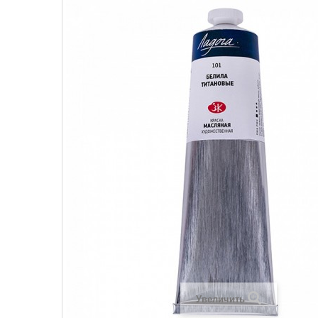
Увеличить