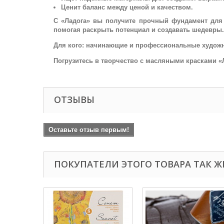
Ценит баланс между ценой и качеством.
С «Ладога» вы получите прочный фундамент для 
помогая раскрыть потенциал и создавать шедевры.
Для кого: начинающие и профессиональные художни
Погрузитесь в творчество с масляными красками «Л
ОТЗЫВЫ
Оставьте отзыв первым!
ПОКУПАТЕЛИ ЭТОГО ТОВАРА ТАК Ж