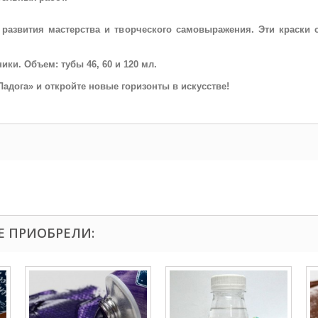
развития мастерства и творческого самовыражения. Эти краски 
ки. Объем: тубы 46, 60 и 120 мл.
адога» и откройте новые горизонты в искусстве!
Е ПРИОБРЕЛИ: