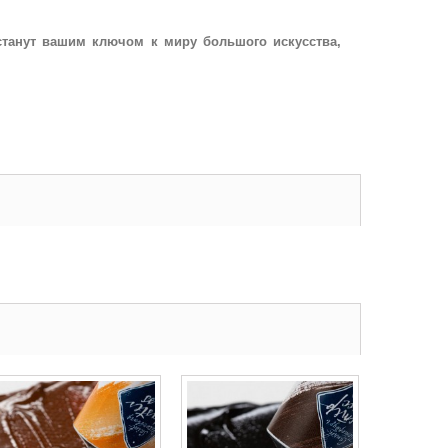
станут вашим ключом к миру большого искусства,