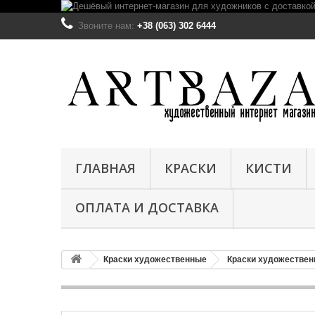
Звоните нам:
+38 (063) 302 6444
ГЛАВНАЯ
КРАСКИ
КИСТИ
ОПЛАТА И ДОСТАВКА
Краски художественные
Краски художествен