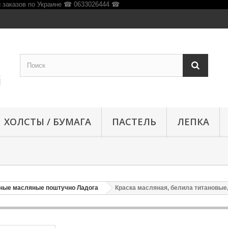
ХОЛСТЫ / БУМАГА
ПАСТЕЛЬ
ЛЕПКА
ные масляные поштучно Ладога
Краска масляная, белила титановые,