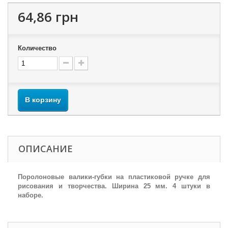
64,86 грн
Количество
В корзину
ОПИСАНИЕ
Поролоновые валики-губки на пластиковой ручке для
рисования и творчества. Ширина 25 мм. 4 штуки в
наборе.