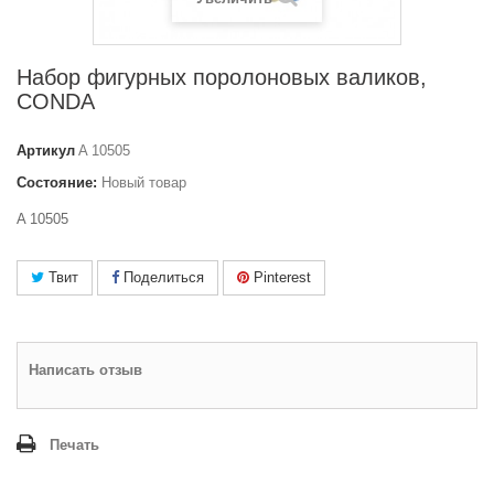
Набор фигурных поролоновых валиков,
CONDA
Артикул
A 10505
Состояние:
Новый товар
A 10505
Твит
Поделиться
Pinterest
Написать отзыв
Печать