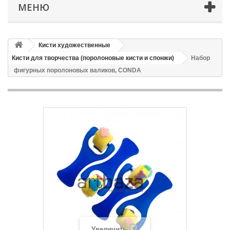
МЕНЮ
Кисти художественные
Кисти для творчества (поролоновые кисти и спонжи)
Набор
фигурных поролоновых валиков, CONDA
Увеличить