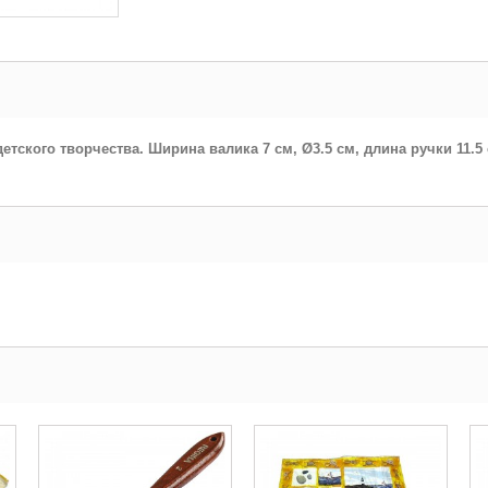
тского творчества. Ширина валика 7 см, Ø3.5 см, длина ручки 11.5 