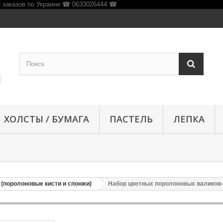
ХОЛСТЫ / БУМАГА
ПАСТЕЛЬ
ЛЕПКА
 (поролоновые кисти и спонжи)
Набор цветных поролоновых валиков-гу