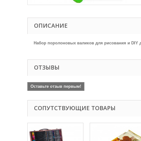
ОПИСАНИЕ
Набор поролоновых валиков для рисования и DIY де
ОТЗЫВЫ
Оставьте отзыв первым!
СОПУТСТВУЮЩИЕ ТОВАРЫ