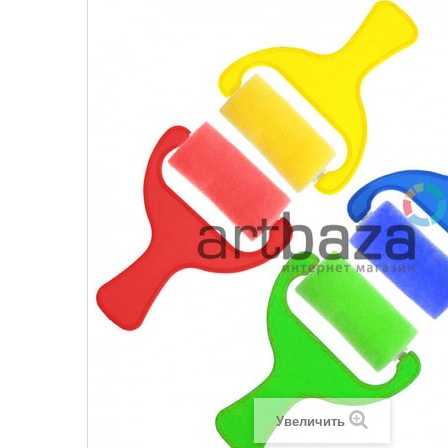
Увеличить