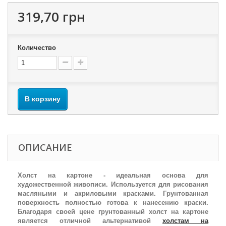
319,70 грн
Количество
В корзину
ОПИСАНИЕ
Холст на картоне - идеальная основа для
художественной живописи. Используется для рисования
масляными и акриловыми красками. Грунтованная
поверхность полностью готова к нанесению краски.
Благодаря своей цене грунтованный холст на картоне
является отличной альтернативой
холстам на