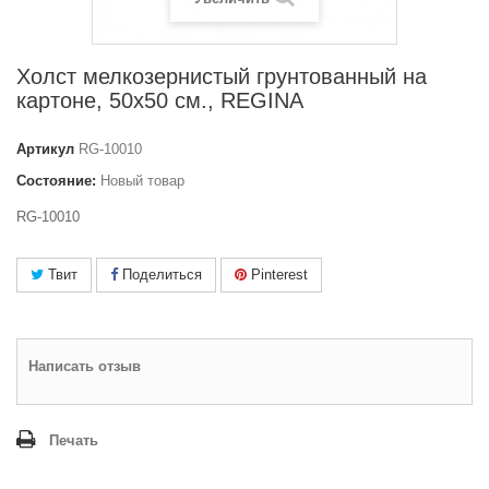
Холст мелкозернистый грунтованный на
картоне, 50x50 см., REGINA
Артикул
RG-10010
Состояние:
Новый товар
RG-10010
Твит
Поделиться
Pinterest
Написать отзыв
Печать