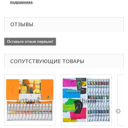
подрамнике
.
ОТЗЫВЫ
Оставьте отзыв первым!
СОПУТСТВУЮЩИЕ ТОВАРЫ