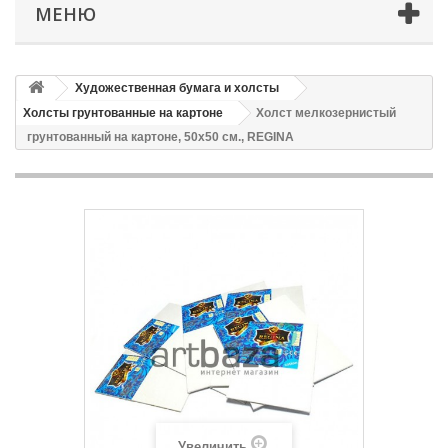
МЕНЮ
Художественная бумага и холсты
Холсты грунтованные на картоне
Холст мелкозернистый
грунтованный на картоне, 50x50 см., REGINA
Увеличить