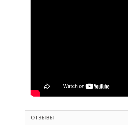
ОТЗЫВЫ