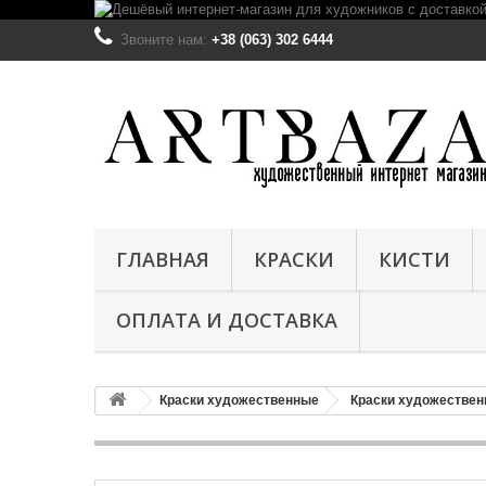
Звоните нам:
+38 (063) 302 6444
ГЛАВНАЯ
КРАСКИ
КИСТИ
ОПЛАТА И ДОСТАВКА
Краски художественные
Краски художестве