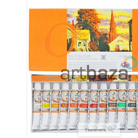
Увеличить