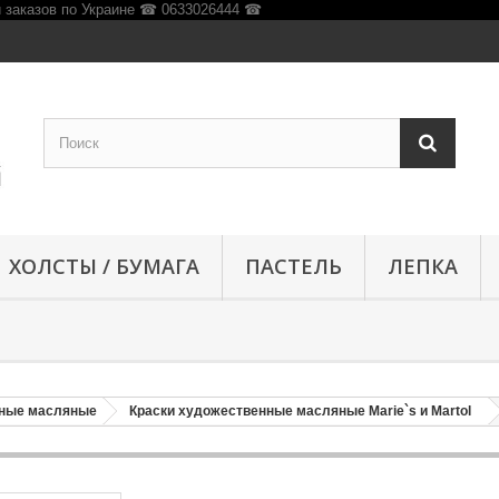
ХОЛСТЫ / БУМАГА
ПАСТЕЛЬ
ЛЕПКА
нные масляные
Краски художественные масляные Marie`s и Martol