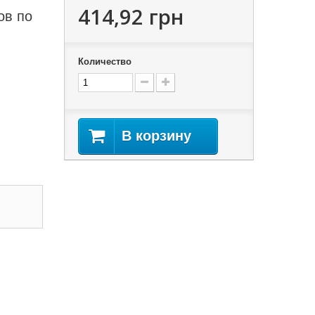
414,92 грн
ов по
Количество
В корзину