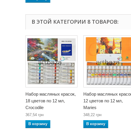
В ЭТОЙ КАТЕГОРИИ 8 ТОВАРОВ:
Набор масляных красок,
Набор масляных красо
18 цветов по 12 мл,
12 цветов по 12 мл,
Crocodile
Maries
367,54 грн
348,22 грн
В корзину
В корзину