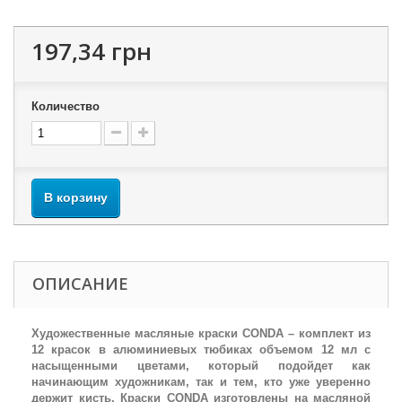
197,34 грн
Количество
В корзину
ОПИСАНИЕ
Художественные масляные краски CONDA – комплект из
12 красок в алюминиевых тюбиках объемом 12 мл с
насыщенными цветами, который подойдет как
начинающим художникам, так и тем, кто уже уверенно
держит кисть. Краски CONDA изготовлены на масляной