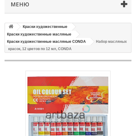
МЕНЮ
Краски художественные
Краски художественные масляные
Краски художественные масляные CONDA
Набор масляных
красок, 12 цветов по 12 мл, CONDA