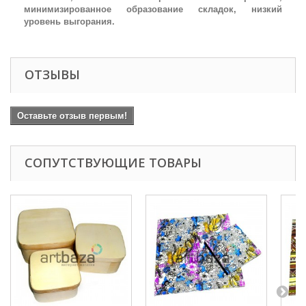
минимизированное образование складок, низкий
уровень выгорания.
ОТЗЫВЫ
Оставьте отзыв первым!
СОПУТСТВУЮЩИЕ ТОВАРЫ