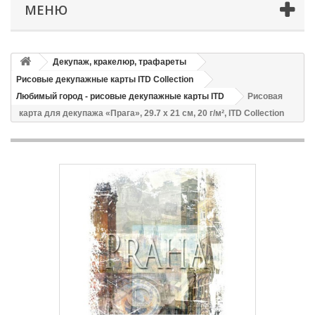
МЕНЮ
Декупаж, кракелюр, трафареты
Рисовые декупажные карты ITD Collection
Любимый город - рисовые декупажные карты ITD
Рисовая
карта для декупажа «Прага», 29.7 x 21 см, 20 г/м², ITD Collection