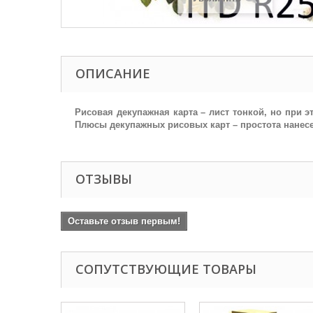
ОПИСАНИЕ
Рисовая декупажная карта – лист тонкой, но при
Плюсы декупажных рисовых карт – простота нанесе
ОТЗЫВЫ
Оставьте отзыв первым!
СОПУТСТВУЮЩИЕ ТОВАРЫ