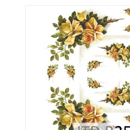
Увеличить