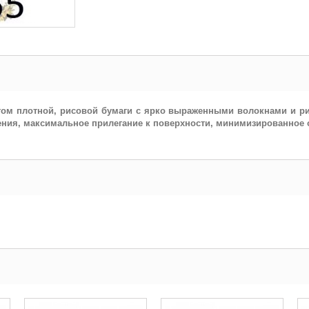
 этом плотной, рисовой бумаги с ярко выраженными волокнами и р
ния, максимальное прилегание к поверхности, минимизированное 