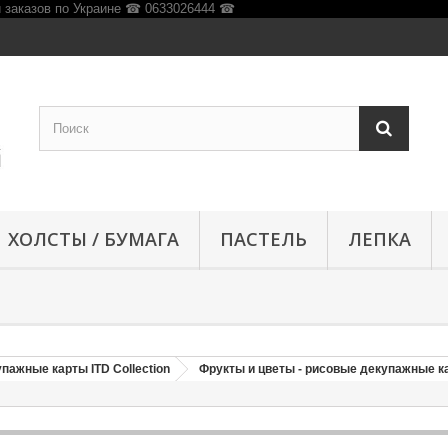
ХОЛСТЫ / БУМАГА
ПАСТЕЛЬ
ЛЕПКА
пажные карты ITD Collection
Фрукты и цветы - рисовые декупажные к