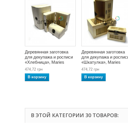
Деревянная заготовка
Деревянная заготовка
для декупажа и росписи
для декупажа и роспис
«Хлебница», Maries
«Шкатулка», Maries
474,72 грн
474,72 грн
В корзину
В корзину
В ЭТОЙ КАТЕГОРИИ 30 ТОВАРОВ: