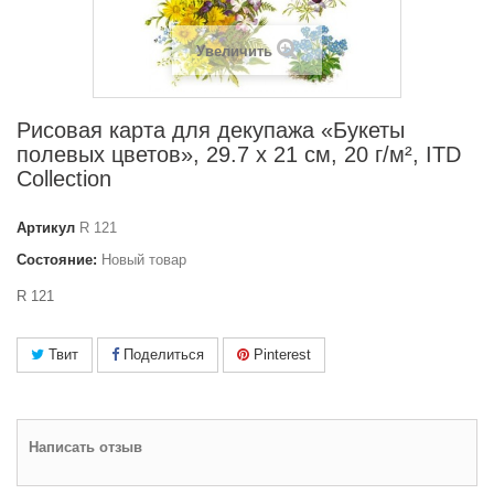
Увеличить
Рисовая карта для декупажа «Букеты
полевых цветов», 29.7 x 21 см, 20 г/м², ITD
Collection
Артикул
R 121
Состояние:
Новый товар
R 121
Твит
Поделиться
Pinterest
Написать отзыв