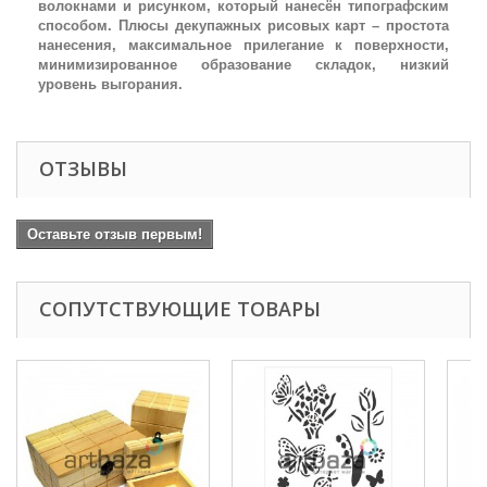
волокнами и рисунком, который нанесён типографским
способом. Плюсы декупажных рисовых карт – простота
нанесения, максимальное прилегание к поверхности,
минимизированное образование складок, низкий
уровень выгорания.
ОТЗЫВЫ
Оставьте отзыв первым!
СОПУТСТВУЮЩИЕ ТОВАРЫ