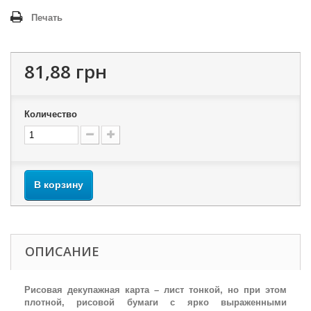
Печать
81,88 грн
Количество
В корзину
ОПИСАНИЕ
Рисовая декупажная карта – лист тонкой, но при этом
плотной, рисовой бумаги с ярко выраженными