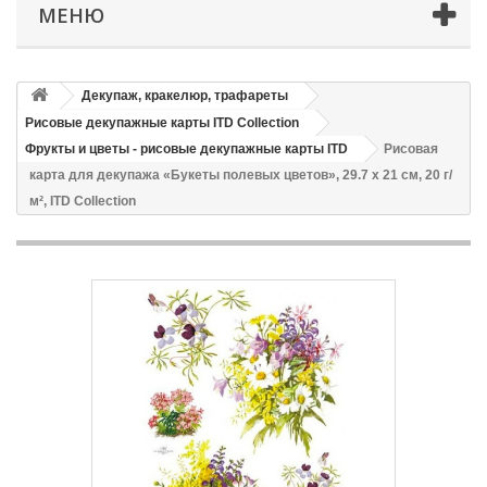
МЕНЮ
Декупаж, кракелюр, трафареты
Рисовые декупажные карты ITD Collection
Фрукты и цветы - рисовые декупажные карты ITD
Рисовая
карта для декупажа «Букеты полевых цветов», 29.7 x 21 см, 20 г/
м², ITD Collection