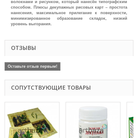
волокнами и рисунком, который нанесён типографским
способом. Плюсы декупажных рисовых карт – простота
нанесения, максимальное прилегание к поверхности,
минимизированное образование складок, низкий
уровень выгорания.
ОТЗЫВЫ
Оставьте отзыв первым!
СОПУТСТВУЮЩИЕ ТОВАРЫ