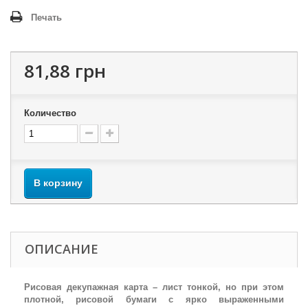
Печать
81,88 грн
Количество
В корзину
ОПИСАНИЕ
Рисовая декупажная карта – лист тонкой, но при этом
плотной, рисовой бумаги с ярко выраженными