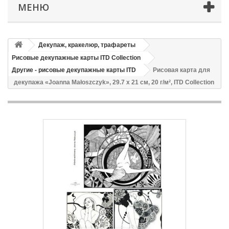
МЕНЮ
Декупаж, кракелюр, трафареты
Рисовые декупажные карты ITD Collection
Другие - рисовые декупажные карты ITD
Рисовая карта для
декупажа «Joanna Małoszczyk», 29.7 x 21 см, 20 г/м², ITD Collection