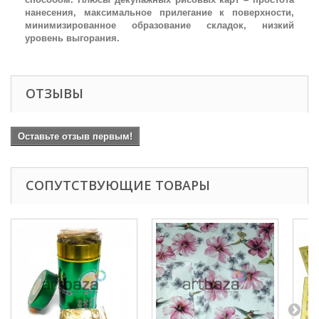
нанесения, максимальное прилегание к поверхности,
минимизированное образование складок, низкий
уровень выгорания.
ОТЗЫВЫ
Оставьте отзыв первым!
СОПУТСТВУЮЩИЕ ТОВАРЫ