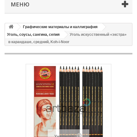
МЕНЮ
Графические материалы и каллиграфия
Уголь, соусы, сангина, сепия
Уголь искусственный «экстра»
в карандаше, средний, Koh-i-Noor
Увеличить