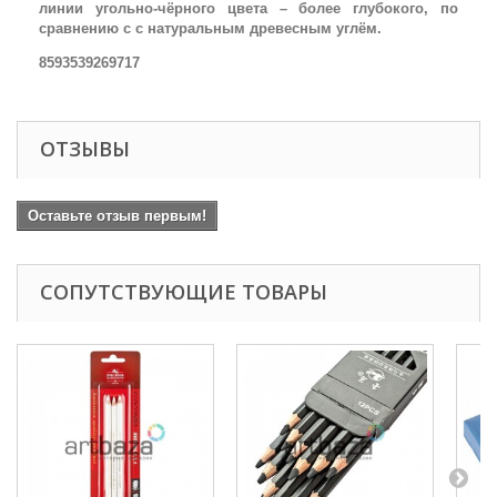
линии угольно-чёрного цвета – более глубокого, по
сравнению с с натуральным древесным углём.
8593539269717
ОТЗЫВЫ
Оставьте отзыв первым!
СОПУТСТВУЮЩИЕ ТОВАРЫ