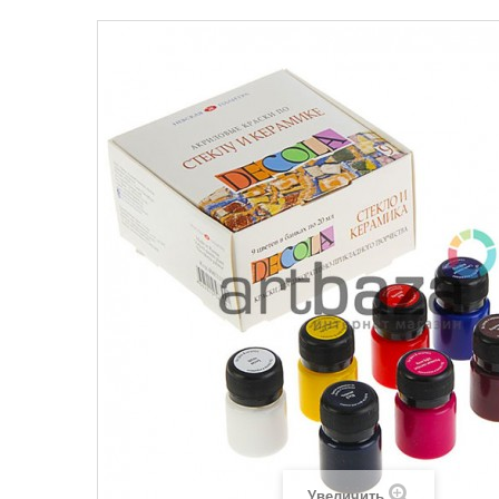
Увеличить