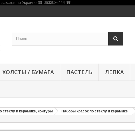
ХОЛСТЫ / БУМАГА
ПАСТЕЛЬ
ЛЕПКА
о стеклу и керамике, контуры
Наборы красок по стеклу и керамике