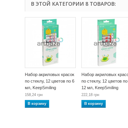
В ЭТОЙ КАТЕГОРИИ 8 ТОВАРОВ:
Набор акриловых красок
Набор акриловых крас
по стеклу, 12 цветов по 6
по стеклу, 12 цветов по
мл, KeepSmiling
12 мл, KeepSmiling
158,24 грн
222,18 грн
В корзину
В корзину