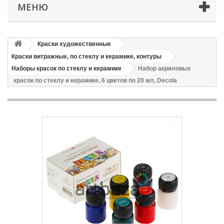
МЕНЮ
Краски художественные
Краски витражные, по стеклу и керамике, контуры
Наборы красок по стеклу и керамике
Набор акриловых
красок по стеклу и керамике, 6 цветов по 20 мл, Decola