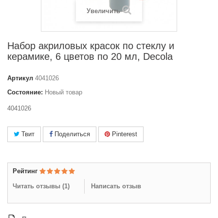
Увеличить
Набор акриловых красок по стеклу и
керамике, 6 цветов по 20 мл, Decola
Артикул
4041026
Состояние:
Новый товар
4041026
Твит
Поделиться
Pinterest
Рейтинг
Читать отзывы (
1
)
Написать отзыв