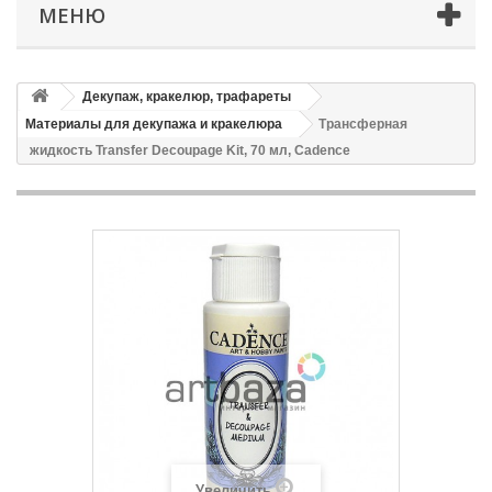
МЕНЮ
Декупаж, кракелюр, трафареты
Материалы для декупажа и кракелюра
Трансферная
жидкость Transfer Decoupage Kit, 70 мл, Cadence
Увеличить