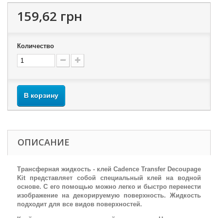
159,62 грн
Количество
В корзину
ОПИСАНИЕ
Трансферная жидкость - клей Cadence Transfer Decoupage
Kit представляет собой специальный клей на водной
основе. С его помощью можно легко и быстро перенести
изображение на декорируемую поверхность. Жидкость
подходит для все видов поверхностей.