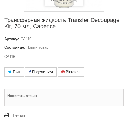
Трансферная жидкость Transfer Decoupage
Kit, 70 мл, Cadence
Артикул
CA116
Состояние:
Новый товар
CA116
Твит
Поделиться
Pinterest
Написать отзыв
Печать