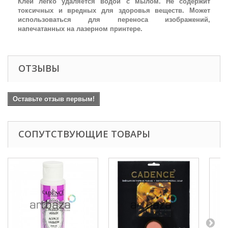
Клей легко удаляется водой с мылом. Не содержит
токсичных и вредных для здоровья веществ. Может
использоваться для переноса изображений,
напечатанных на лазерном принтере.
ОТЗЫВЫ
Оставьте отзыв первым!
СОПУТСТВУЮЩИЕ ТОВАРЫ