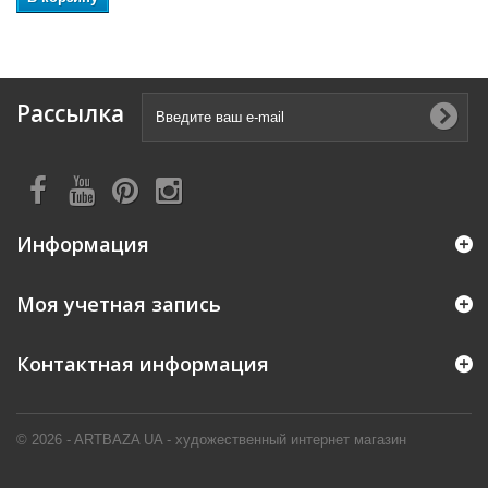
Рассылка
Информация
Моя учетная запись
Контактная информация
© 2026 - ARTBAZA UA - художественный интернет магазин