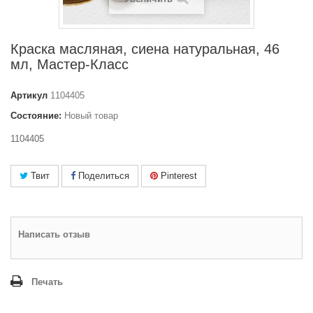
Краска масляная, сиена натуральная, 46
мл, Мастер-Класс
Артикул
1104405
Состояние:
Новый товар
1104405
Твит
Поделиться
Pinterest
Написать отзыв
Печать