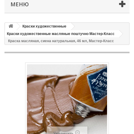
МЕНЮ
Краски художественные
Краски художественные масляные поштучно Мастер-Класс
Краска масляная, сиена натуральная, 46 мл, Мастер-Класс
Увеличить