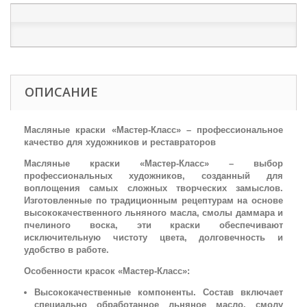
ОПИСАНИЕ
Масляные краски «Мастер-Класс» – профессиональное
качество для художников и реставраторов
Масляные краски «Мастер-Класс» – выбор
профессиональных художников, созданный для
воплощения самых сложных творческих замыслов.
Изготовленные по традиционным рецептурам на основе
высококачественного льняного масла, смолы даммара и
пчелиного воска, эти краски обеспечивают
исключительную чистоту цвета, долговечность и
удобство в работе.
Особенности красок «Мастер-Класс»:
Высококачественные компоненты. Состав включает
специально обработанное льняное масло, смолу