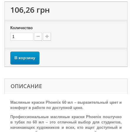
106,26 грн
Количество
В корзину
ОПИСАНИЕ
Масляные краски Phoenix 60 мл – выразительный цвет и
комфорт в работе по доступной цене.
Профессиональные масляные краски Phoenix поштучно
в тубах по 60 мл – это отличный выбор для студентов,
начинающих художников и всех, кто ищет доступный и