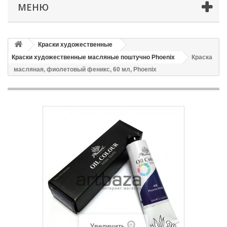
МЕНЮ
Краски художественные
Краски художественные масляные поштучно Phoenix
Краска
масляная, фиолетовый феникс, 60 мл, Phoenix
Увеличить