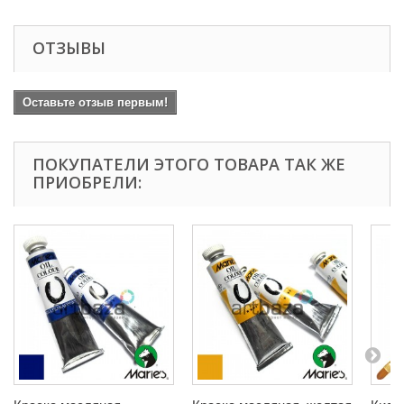
ОТЗЫВЫ
Оставьте отзыв первым!
ПОКУПАТЕЛИ ЭТОГО ТОВАРА ТАК ЖЕ
ПРИОБРЕЛИ: