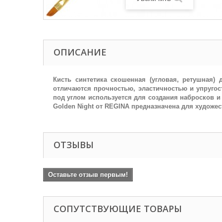
ОПИСАНИЕ
Кисть синтетика скошенная (угловая, ретушная)
отличаются прочностью, эластичностью и упругос
под углом используется для создания набросков и
Golden Night от REGINA предназначена для художе
ОТЗЫВЫ
Оставьте отзыв первым!
СОПУТСТВУЮЩИЕ ТОВАРЫ