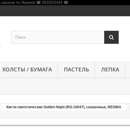
ХОЛСТЫ / БУМАГА
ПАСТЕЛЬ
ЛЕПКА
Кисти синтетические Golden Night (RG-10047), скошенные, REGINA