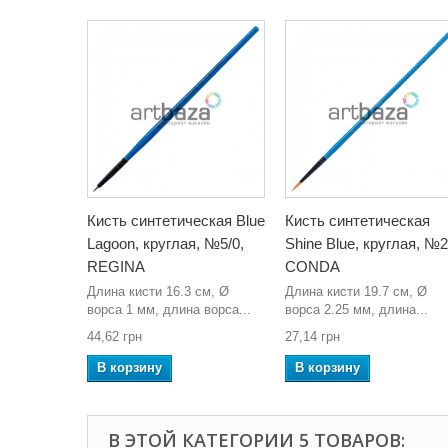
Кисть синтетическая Blue
Кисть синтетическая
Lagoon, круглая, №5/0,
Shine Blue, круглая, №2
REGINA
CONDA
Длина кисти 16.3 см, Ø
Длина кисти 19.7 см, Ø
ворса 1 мм, длина ворса...
ворса 2.25 мм, длина...
44,62 грн
27,14 грн
В корзину
В корзину
В ЭТОЙ КАТЕГОРИИ 5 ТОВАРОВ: