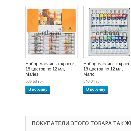
Набор масляных красок,
Набор масляных красо
18 цветов по 12 мл,
18 цветов по 12 мл,
Maries
Martol
509,68 грн
540,04 грн
В корзину
В корзину
ПОКУПАТЕЛИ ЭТОГО ТОВАРА ТАК Ж