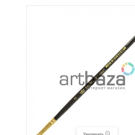
Увеличить