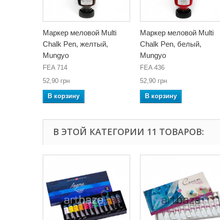
Маркер меловой Multi
Маркер меловой Multi
Chalk Pen, желтый,
Chalk Pen, белый,
Mungyo
Mungyo
FEA 714
FEA 436
52,90 грн
52,90 грн
В корзину
В корзину
В ЭТОЙ КАТЕГОРИИ 11 ТОВАРОВ: