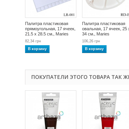
Палитра пластиковая
Палитра пластиковая
прямоугольная, 17 ячеек,
овальная, 17 ячеек, 25 
21.5 x 28.5 см., Maries
34 см., Maries
82,34 грн
106,26 грн
В корзину
В корзину
ПОКУПАТЕЛИ ЭТОГО ТОВАРА ТАК Ж