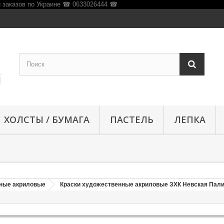
ХОЛСТЫ / БУМАГА
ПАСТЕЛЬ
ЛЕПКА
нные акриловые
Краски художественные акриловые ЗХК Невская Пал