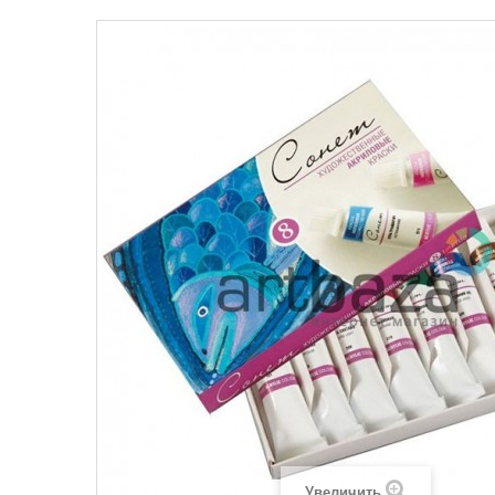
Увеличить