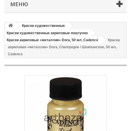
МЕНЮ
Краски художественные
Краски художественные акриловые поштучно
Краски акриловые «металлик» Dora, 50 мл, Cadence
Краска
акриловая «металлик» Dora, Champagne / Шампанское, 50 мл,
Cadence