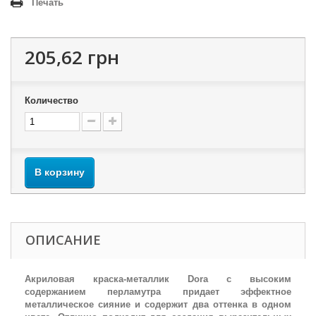
Печать
205,62 грн
Количество
В корзину
ОПИСАНИЕ
Акриловая краска-металлик Dora с высоким
содержанием перламутра придает эффектное
металлическое сияние и содержит два оттенка в одном