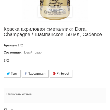
Увеличить
Краска акриловая «металлик» Dora,
Champagne / Шампанское, 50 мл, Cadence
Артикул
172
Состояние:
Новый товар
172
Твит
Поделиться
Pinterest
Написать отзыв