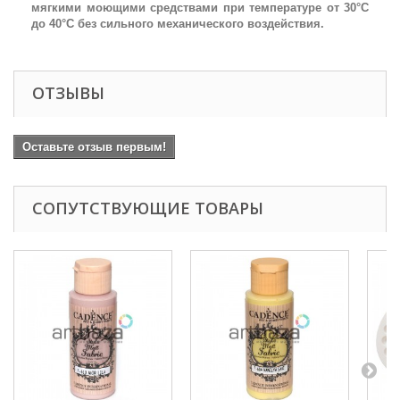
мягкими моющими средствами при температуре от 30°С
до 40°С без сильного механического воздействия.
ОТЗЫВЫ
Оставьте отзыв первым!
СОПУТСТВУЮЩИЕ ТОВАРЫ