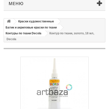
МЕНЮ
Краски художественные
Батик и акриловые краски по ткани
Контуры по ткани Decola
Контур по ткани, золото, 18 мл,
Decola