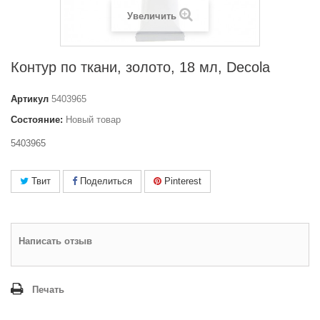
Увеличить
Контур по ткани, золото, 18 мл, Decola
Артикул
5403965
Состояние:
Новый товар
5403965
Твит
Поделиться
Pinterest
Написать отзыв
Печать