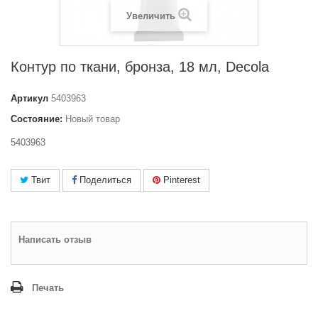
Увеличить
Контур по ткани, бронза, 18 мл, Decola
Артикул
5403963
Состояние:
Новый товар
5403963
Твит
Поделиться
Pinterest
Написать отзыв
Печать