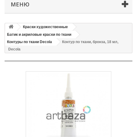
МЕНЮ
Краски художественные
Батик и акриловые краски по ткани
Контуры по ткани Decola
Контур по ткани, бронза, 18 мл,
Decola