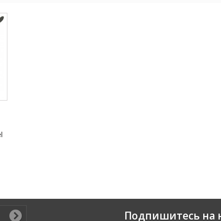
l
Подпишитесь на 