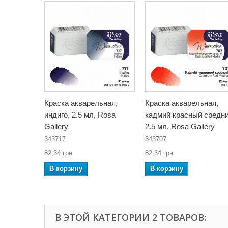
Краска акварельная,
Краска акварельная,
индиго, 2.5 мл, Rosa
кадмий красный средни
Gallery
2.5 мл, Rosa Gallery
343717
343707
82,34 грн
82,34 грн
В корзину
В корзину
В ЭТОЙ КАТЕГОРИИ 2 ТОВАРОВ: