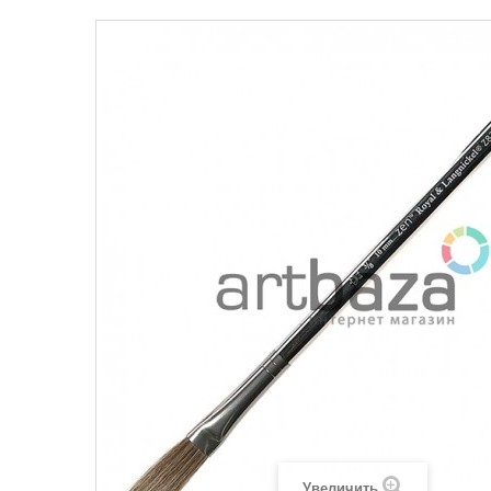
Увеличить