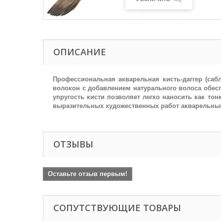
ОПИСАНИЕ
Профессиональная акварельная кисть-даггер (саб
волокон с добавлением натурального волоса обес
упругость кисти позволяет легко наносить как тон
выразительных художественных работ акварельны
ОТЗЫВЫ
Оставьте отзыв первым!
СОПУТСТВУЮЩИЕ ТОВАРЫ