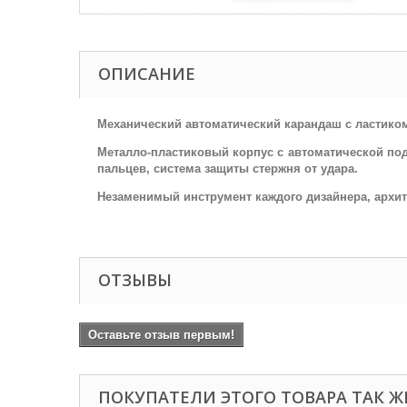
ОПИСАНИЕ
Механический автоматический карандаш с ластико
Металло-пластиковый корпус с автоматической под
пальцев,
система защиты стержня от удара
.
Незаменимый инструмент каждого дизайнера, архит
ОТЗЫВЫ
Оставьте отзыв первым!
ПОКУПАТЕЛИ ЭТОГО ТОВАРА ТАК Ж