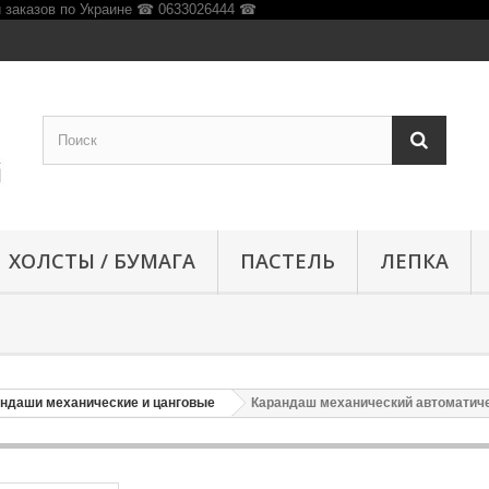
ХОЛСТЫ / БУМАГА
ПАСТЕЛЬ
ЛЕПКА
ндаши механические и цанговые
Карандаш механический автоматич