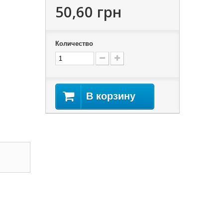
50,60 грн
Количество
В корзину