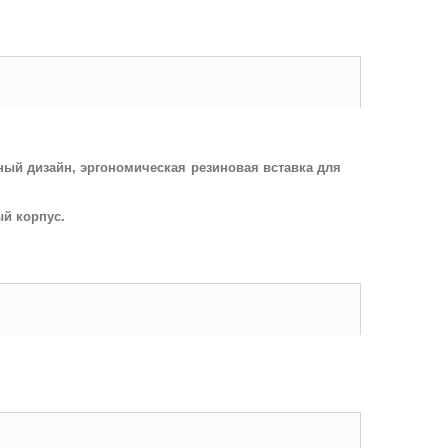
тный дизайн,
эргономическая резиновая вставка для
ый корпус.