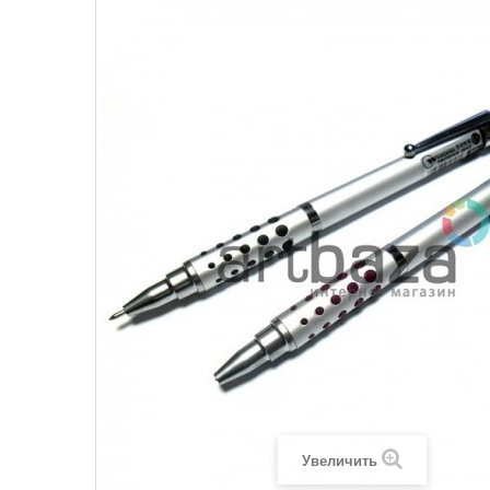
Увеличить