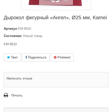
Дырокол фигурный «Ангел», Ø25 мм, Kamei
Артикул
KM-8810
Состояние:
Новый товар
KM-8810
Твит
Поделиться
Pinterest
Написать отзыв
Печать