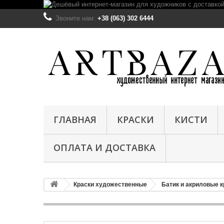
Звоните нам:
+38 (063) 302 6444
ГЛАВНАЯ
КРАСКИ
КИСТИ
ОПЛАТА И ДОСТАВКА
Краски художественные
Батик и акриловые к