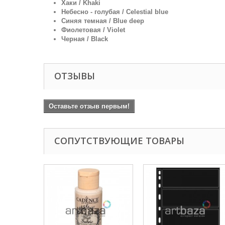
Хаки / Khaki
Небесно - голубая / Celestial blue
Синяя темная / Blue deep
Фиолетовая / Violet
Черная / Black
ОТЗЫВЫ
Оставьте отзыв первым!
СОПУТСТВУЮЩИЕ ТОВАРЫ