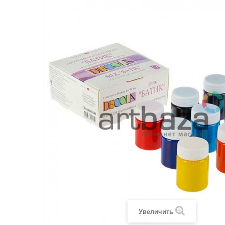
Увеличить