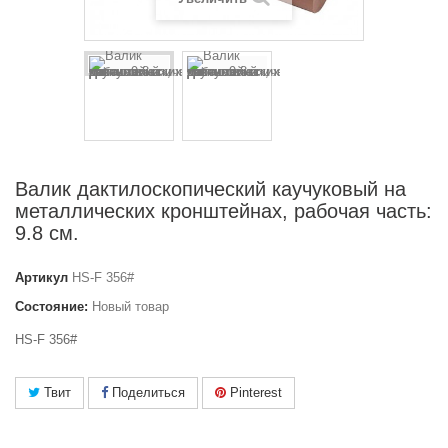
Валик дактилоскопический каучуковый на
металлических кронштейнах, рабочая часть:
9.8 см.
Артикул
HS-F 356#
Состояние:
Новый товар
HS-F 356#
Твит
Поделиться
Pinterest