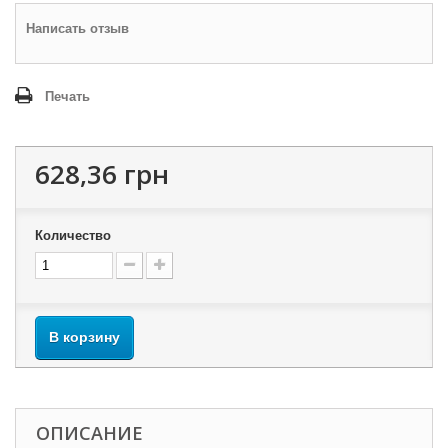
Написать отзыв
Печать
628,36 грн
Количество
В корзину
ОПИСАНИЕ