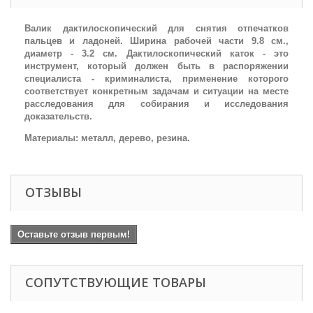
Валик дактилоскопический для снятия отпечатков
пальцев и ладоней. Ширина рабочей части 9.8 см.,
диаметр - 3.2 см. Дактилоскопический каток - это
инструмент, который должен быть в распоряжении
специалиста - криминалиста, применение которого
соответствует конкретным задачам и ситуации на месте
расследования для собирания и исследования
доказательств.
Материалы: металл, дерево, резина.
ОТЗЫВЫ
Оставьте отзыв первым!
СОПУТСТВУЮЩИЕ ТОВАРЫ