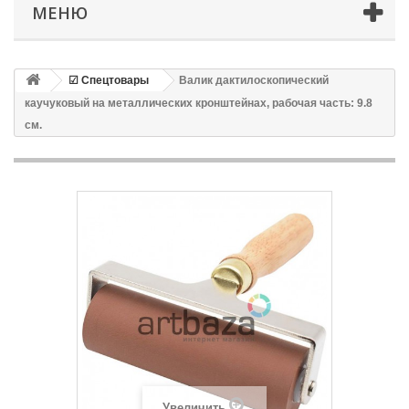
МЕНЮ
☑ Спецтовары
Валик дактилоскопический
каучуковый на металлических кронштейнах, рабочая часть: 9.8
см.
Увеличить