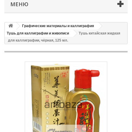
МЕНЮ
Графические материалы и каллиграфия
Тушь для каллиграфии и живописи
Тушь китайская жидкая
для каллиграфии, чёрная, 125 мл.
Увеличить