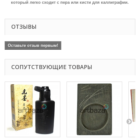
который легко сходит с пера или кисти для каллиграфии.
ОТЗЫВЫ
Оставьте отзыв первым!
СОПУТСТВУЮЩИЕ ТОВАРЫ