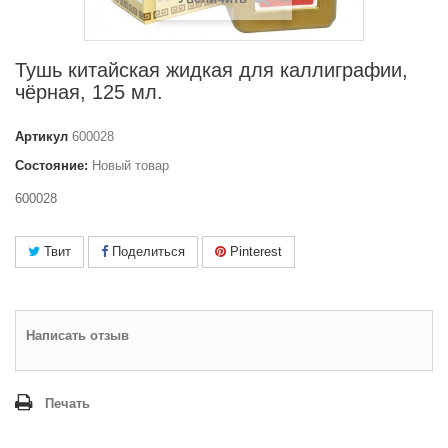
Тушь китайская жидкая для каллиграфии,
чёрная, 125 мл.
Артикул
600028
Состояние:
Новый товар
600028
Твит
Поделиться
Pinterest
Написать отзыв
Печать