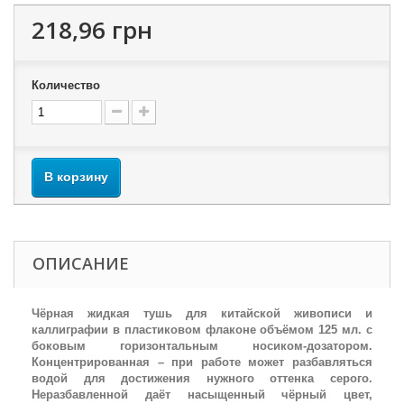
218,96 грн
Количество
В корзину
ОПИСАНИЕ
Чёрная жидкая тушь для китайской живописи и
каллиграфии в пластиковом флаконе объёмом 125 мл. с
боковым горизонтальным носиком-дозатором.
Концентрированная – при работе может разбавляться
водой для достижения нужного оттенка серого.
Неразбавленной даёт насыщенный чёрный цвет,