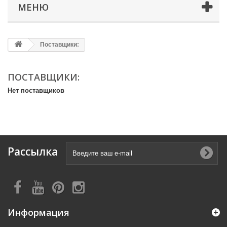
МЕНЮ
Поставщики:
ПОСТАВЩИКИ:
Нет поставщиков
Рассылка
Информация