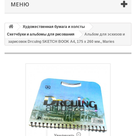
МЕНЮ
Художественная бумага и холсты
Скетчбуки и альбомы для рисования
Альбом для эскизов и
зарисовок Drculng SKETCH BOOK А4, 175 х 260 мм., Maries
Увеличить