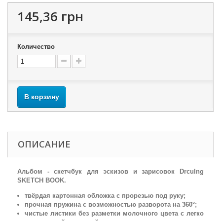
145,36 грн
Количество
В корзину
ОПИСАНИЕ
Альбом - скетчбук для эскизов и зарисовок Drculng
SKETCH BOOK.
твёрдая картонная обложка с прорезью под руку;
прочная пружина с возможностью разворота на 360°;
чистые листики без разметки молочного цвета с легко