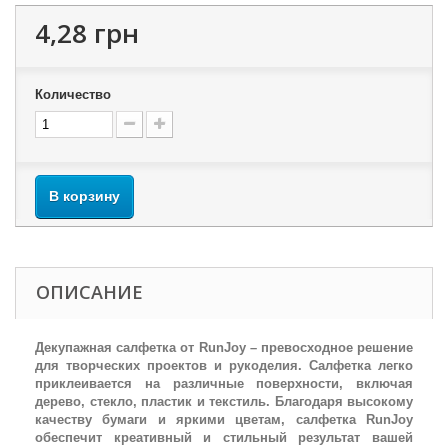
4,28 грн
Количество
В корзину
ОПИСАНИЕ
Декупажная салфетка от RunJoy – превосходное решение
для творческих проектов и рукоделия. Салфетка легко
приклеивается на различные поверхности, включая
дерево, стекло, пластик и текстиль. Благодаря высокому
качеству бумаги и яркими цветам, салфетка RunJoy
обеспечит креативный и стильный результат вашей