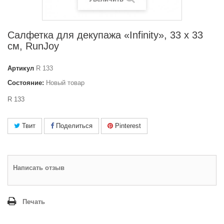
Салфетка для декупажа «Infinity», 33 x 33
см, RunJoy
Артикул
R 133
Состояние:
Новый товар
R 133
Твит
Поделиться
Pinterest
Написать отзыв
Печать