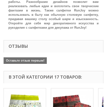
работы. Разнообразие дизайнов позволит вам
реализовать любые идеи и воплотить свои творческие
фантазии в жизнь. Также салфетки RunJoy можно
использовать в быту как обычную столовую салфетку,
придавая вашему столу особый шарм и изысканность.
Откройте для себя мир декоративного искусства и
рукоделия с салфетками для декупажа от RunJoy!
ОТЗЫВЫ
Оставьте отзыв первым!
В ЭТОЙ КАТЕГОРИИ 17 ТОВАРОВ: