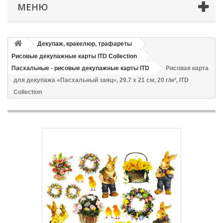
МЕНЮ
Декупаж, кракелюр, трафареты
Рисовые декупажные карты ITD Collection
Пасхальные - рисовые декупажные карты ITD
Рисовая карта
для декупажа «Пасхальный заяц», 29.7 x 21 см, 20 г/м², ITD
Collection