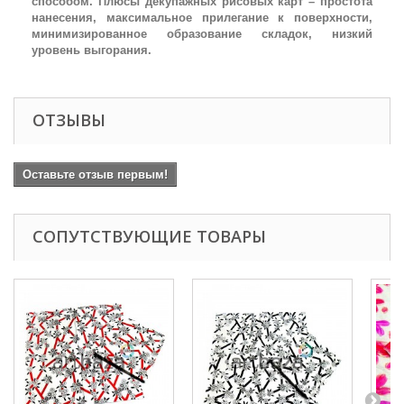
способом. Плюсы декупажных рисовых карт – простота
нанесения, максимальное прилегание к поверхности,
минимизированное образование складок, низкий
уровень выгорания.
ОТЗЫВЫ
Оставьте отзыв первым!
СОПУТСТВУЮЩИЕ ТОВАРЫ