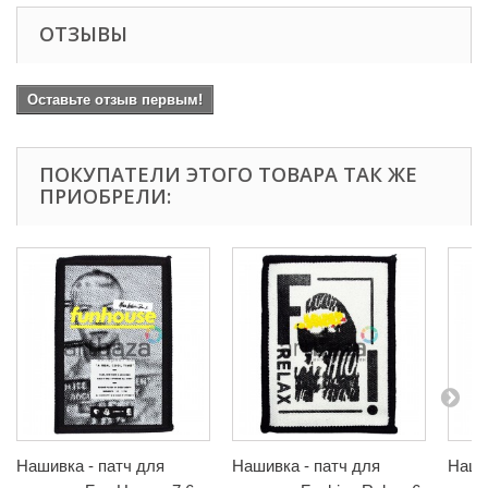
ОТЗЫВЫ
Оставьте отзыв первым!
ПОКУПАТЕЛИ ЭТОГО ТОВАРА ТАК ЖЕ
ПРИОБРЕЛИ:
Нашивка - патч для
Нашивка - патч для
Наши