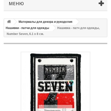
МЕНЮ
Материалы для декора и рукоделия
Нашивки - патчи для одежды
Нашивка - патч для одежды,
Number Seven, 6.1 x 8 см.
Увеличить