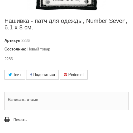
Нашивка - патч для одежды, Number Seven,
6.1 x 8 см.
Артикул
2286
Состояние:
Новый товар
2286
Твит
Поделиться
Pinterest
Написать отзыв
Печать