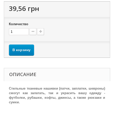
39,56 грн
Количество
В корзину
ОПИСАНИЕ
Стильные тканевые нашивки (патчи, заплатки, шевроны)
смогут как залатать, так и украсить вашу одежду -
футболки, рубашки, кофты, джинсы, а также рюкзаки и
сумки.