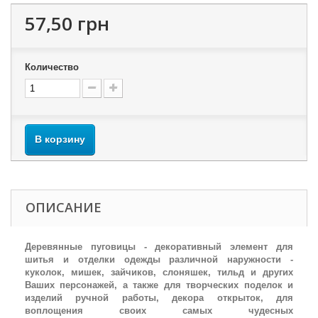
57,50 грн
Количество
В корзину
ОПИСАНИЕ
Деревянные пуговицы - декоративный элемент для
шитья и отделки одежды различной наружности -
куколок, мишек, зайчиков, слоняшек, тильд и других
Ваших персонажей, а также для творческих поделок и
изделий ручной работы, декора открыток, для
воплощения своих самых чудесных