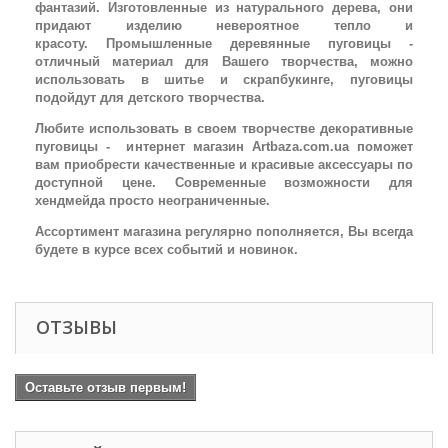
фантазий. Изготовленные из натурального дерева, они
придают изделию невероятное тепло и
красоту. Промышленные деревянные пуговицы -
отличный материал для Вашего творчества, можно
использовать в шитье и скрапбукинге, пуговицы
подойдут для детского творчества.
Любите использовать в своем творчестве декоративные
пуговицы - интернет магазин Artbaza.com.ua поможет
вам приобрести качественные и красивые аксессуары по
доступной цене. Современные возможности для
хендмейда просто неограниченные.
Ассортимент магазина регулярно пополняется, Вы всегда
будете в курсе всех событий и новинок.
ОТЗЫВЫ
Оставьте отзыв первым!