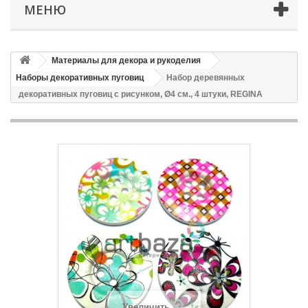
МЕНЮ
Материалы для декора и рукоделия
Наборы декоративных пуговиц
Набор деревянных
декоративных пуговиц с рисунком, Ø4 см., 4 штуки, REGINA
Увеличить