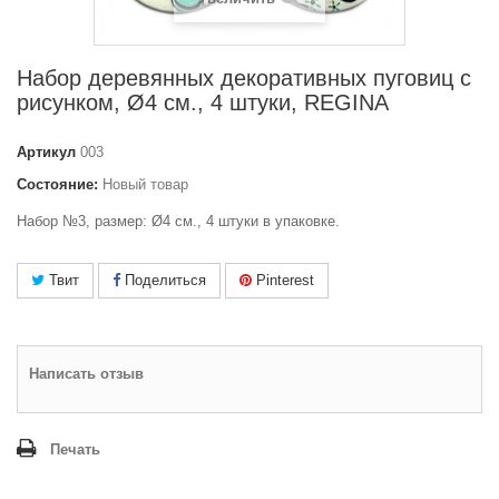
Набор деревянных декоративных пуговиц с
рисунком, Ø4 см., 4 штуки, REGINA
Артикул
003
Состояние:
Новый товар
Набор №3, размер:
Ø
4 см., 4 штуки в упаковке.
Твит
Поделиться
Pinterest
Написать отзыв
Печать