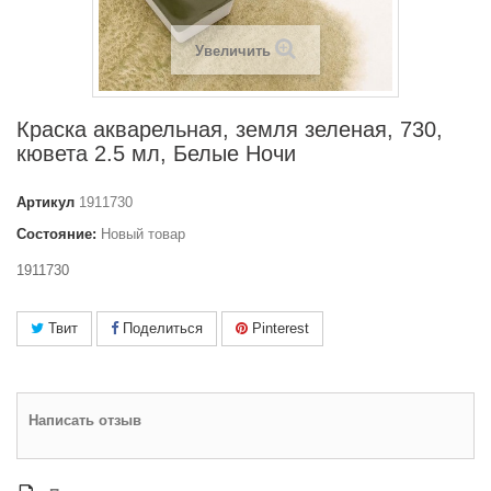
Увеличить
Краска акварельная, земля зеленая, 730,
кювета 2.5 мл, Белые Ночи
Артикул
1911730
Состояние:
Новый товар
1911730
Твит
Поделиться
Pinterest
Написать отзыв