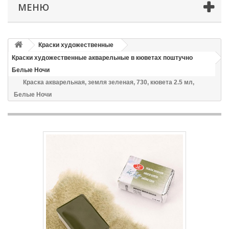
МЕНЮ
Краски художественные
Краски художественные акварельные в кюветах поштучно
Белые Ночи
Краска акварельная, земля зеленая, 730, кювета 2.5 мл,
Белые Ночи