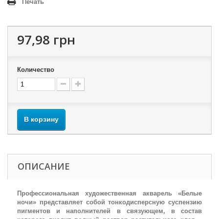
Печать
97,98 грн
Количество
В корзину
ОПИСАНИЕ
Профессиональная художественная акварель «Белые
ночи» представляет собой тонкодисперсную суспензию
пигментов и наполнителей в связующем, в состав