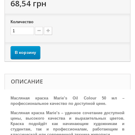
68,54 грн
Количество
В корзину
ОПИСАНИЕ
Масляная краска Marie’s Oil Colour 50 мл –
профессиональное качество по доступной цене.
Масляная краска Marie’s – удачное сочетание доступной
цены, высокого качества и выразительных цветов.
Краска подойдёт как начинающим художникам и
студентам, так и профессионалам, работающим в
классической или современной технике живописи.