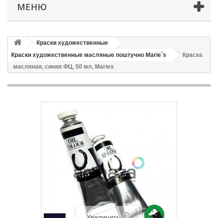
МЕНЮ
Краски художественные
Краски художественные масляные поштучно Marie`s
Краска
масляная, синяя ФЦ, 50 мл, Maries
Увеличить