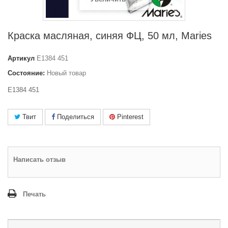
Краска масляная, синяя ФЦ, 50 мл, Maries
Артикул
E1384 451
Состояние:
Новый товар
E1384 451
Твит
Поделиться
Pinterest
Написать отзыв
Печать