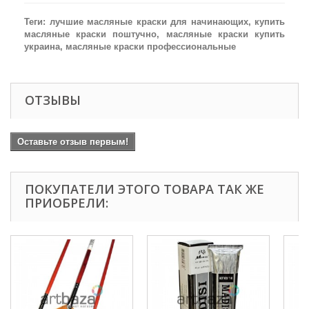
Теги: лучшие масляные краски для начинающих, купить
масляные краски поштучно, масляные краски купить
украина, масляные краски профессиональные
ОТЗЫВЫ
Оставьте отзыв первым!
ПОКУПАТЕЛИ ЭТОГО ТОВАРА ТАК ЖЕ
ПРИОБРЕЛИ: