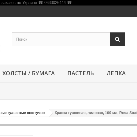
ХОЛСТЫ / БУМАГА
ПАСТЕЛЬ
ЛЕПКА
нные гуашевые поштучно
Краска гуашевая, лиловая, 100 мл, Rosa Stud