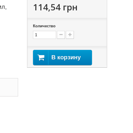
114,54 грн
мл,
Количество
В корзину