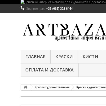
Звоните нам:
+38 (063) 302 6444
ГЛАВНАЯ
КРАСКИ
КИСТИ
ОПЛАТА И ДОСТАВКА
Краски художественные
Краски художестве