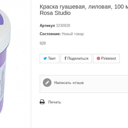
Краска гуашевая, лиловая, 100 
Rosa Studio
Артикул
3230928
Состояние:
Новый товар
928
Твит
Поделиться
Pinterest
Написать отзыв
Печать