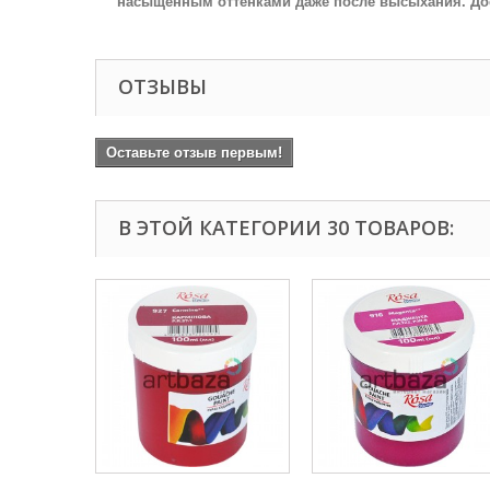
насыщенным оттенками даже после высыхания. Дос
ОТЗЫВЫ
Оставьте отзыв первым!
В ЭТОЙ КАТЕГОРИИ 30 ТОВАРОВ: