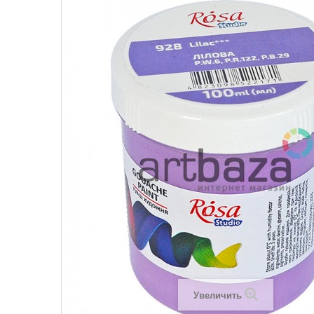
Увеличить