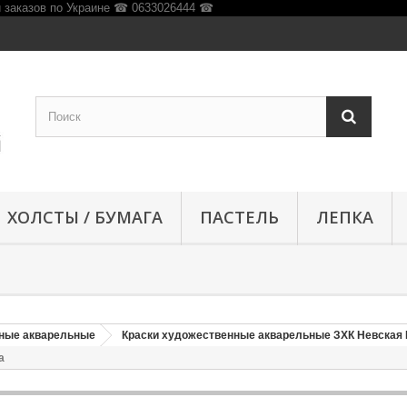
ХОЛСТЫ / БУМАГА
ПАСТЕЛЬ
ЛЕПКА
нные акварельные
Краски художественные акварельные ЗХК Невская
а