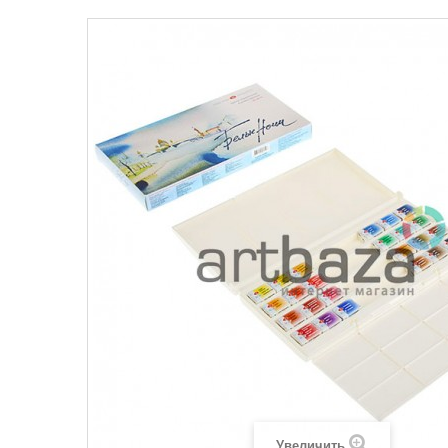
Увеличить