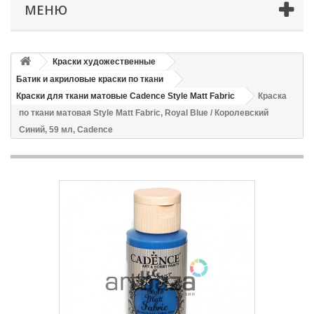
МЕНЮ
Краски художественные
Батик и акриловые краски по ткани
Краски для ткани матовые Cadence Style Matt Fabric
Краска
по ткани матовая Style Matt Fabric, Royal Blue / Королевский
Синий, 59 мл, Cadence