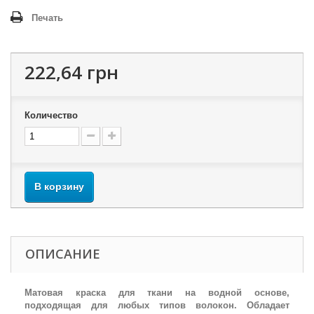
Печать
222,64 грн
Количество
В корзину
ОПИСАНИЕ
Матовая краска для ткани на водной основе,
подходящая для любых типов волокон. Обладает