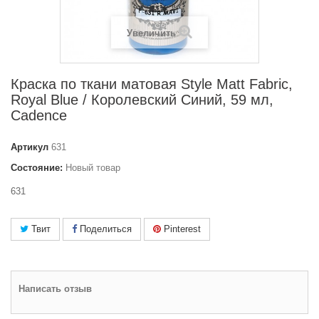
Увеличить
Краска по ткани матовая Style Matt Fabric,
Royal Blue / Королевский Синий, 59 мл,
Cadence
Артикул
631
Состояние:
Новый товар
631
Твит
Поделиться
Pinterest
Написать отзыв