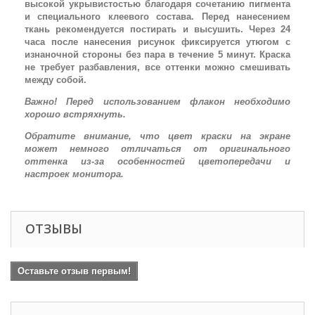
высокой укрывистостью благодаря сочетанию пигмента
и специального клеевого состава. Перед нанесением
ткань рекомендуется постирать и высушить. Через 24
часа после нанесения рисунок фиксируется утюгом с
изнаночной стороны без пара в течение 5 минут. Краска
не требует разбавления, все оттенки можно смешивать
между собой.
Важно! Перед использованием флакон необходимо
хорошо встряхнуть.
Обратите внимание, что цвет краски на экране
может немного отличаться от оригинального
оттенка из-за особенностей цветопередачи и
настроек монитора.
ОТЗЫВЫ
Оставьте отзыв первым!