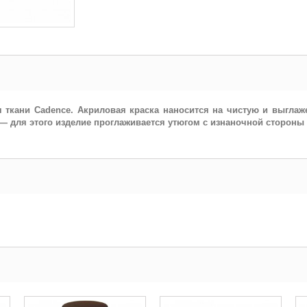
 ткани Cadence. Акриловая краска наносится на чистую и выгла
 для этого изделие проглаживается утюгом с изнаночной стороны в