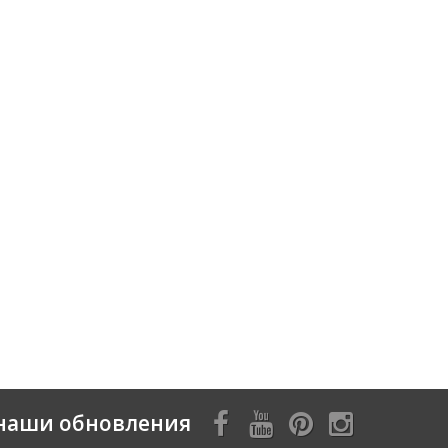
наши обновления