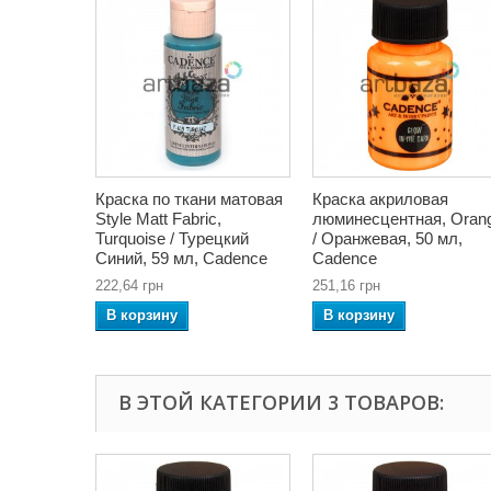
Краска по ткани матовая
Краска акриловая
Style Matt Fabric,
люминесцентная, Oran
Turquoise / Турецкий
/ Оранжевая, 50 мл,
Синий, 59 мл, Cadence
Cadence
222,64 грн
251,16 грн
В корзину
В корзину
В ЭТОЙ КАТЕГОРИИ 3 ТОВАРОВ: