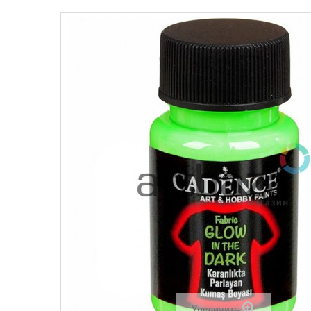
Увеличить