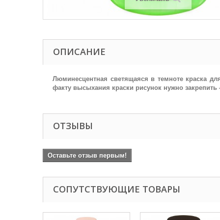
ОПИСАНИЕ
Люминесцентная светящаяся в темноте краска для
факту высыхания краски рисунок нужно закрепить —
ОТЗЫВЫ
Оставьте отзыв первым!
СОПУТСТВУЮЩИЕ ТОВАРЫ