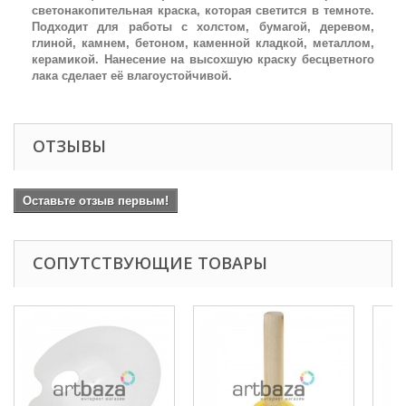
светонакопительная краска, которая светится в темноте.
Подходит для работы с холстом, бумагой, деревом,
глиной, камнем, бетоном, каменной кладкой, металлом,
керамикой. Нанесение на высохшую краску бесцветного
лака сделает её влагоустойчивой.
ОТЗЫВЫ
Оставьте отзыв первым!
СОПУТСТВУЮЩИЕ ТОВАРЫ