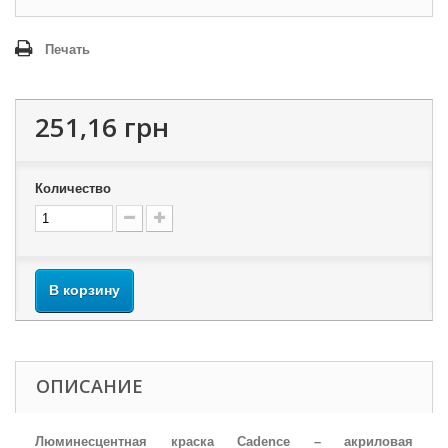
Печать
251,16 грн
Количество
В корзину
ОПИСАНИЕ
Люминесцентная краска Cadence – акриловая