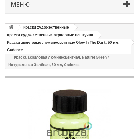
МЕНЮ
Краски художественные
Краски художественные акриловые поштучно
Краски акриловые люминесцентные Glow In The Dark, 50 мл,
Cadence
Краска акриловая люминесцентная, Naturel Green /
Натуральная Зелёная, 50 мл, Cadence