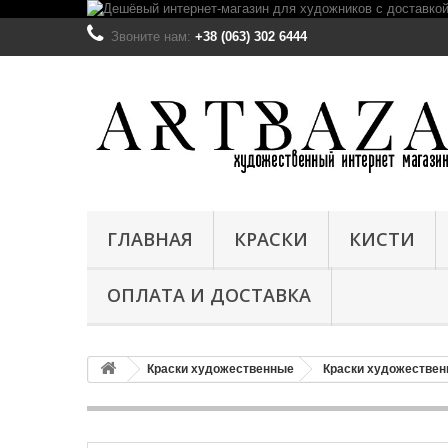
Звоните нам:
+38 (063) 302 6444
ГЛАВНАЯ
КРАСКИ
КИСТИ
ОПЛАТА И ДОСТАВКА
Краски художественные
Краски художествен