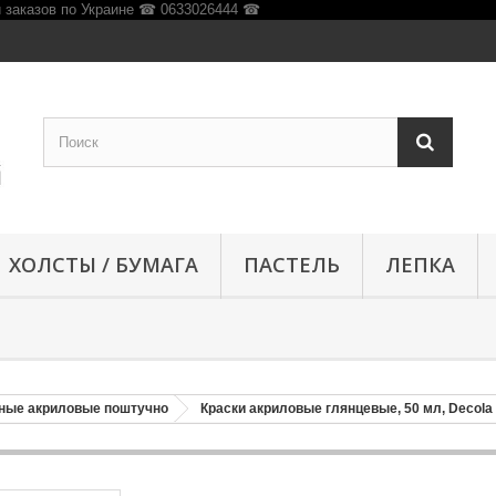
ХОЛСТЫ / БУМАГА
ПАСТЕЛЬ
ЛЕПКА
ные акриловые поштучно
Краски акриловые глянцевые, 50 мл, Decola