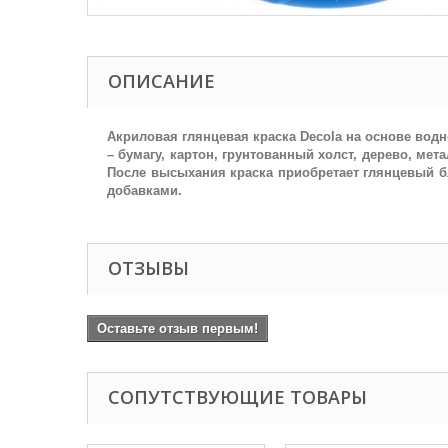
ОПИСАНИЕ
Акриловая глянцевая краска Decola на основе вод
– бумагу, картон, грунтованный холст, дерево, ме
После высыхания краска приобретает глянцевый б
добавками.
ОТЗЫВЫ
Оставьте отзыв первым!
СОПУТСТВУЮЩИЕ ТОВАРЫ