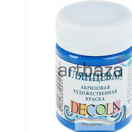
Увеличить