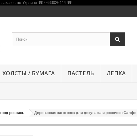
ХОЛСТЫ / БУМАГА
ПАСТЕЛЬ
ЛЕПКА
 под роспись
Деревянная заготовка для декупажа и росписи «Салфет