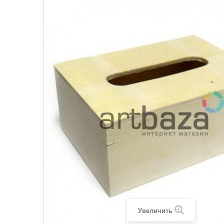
Увеличить