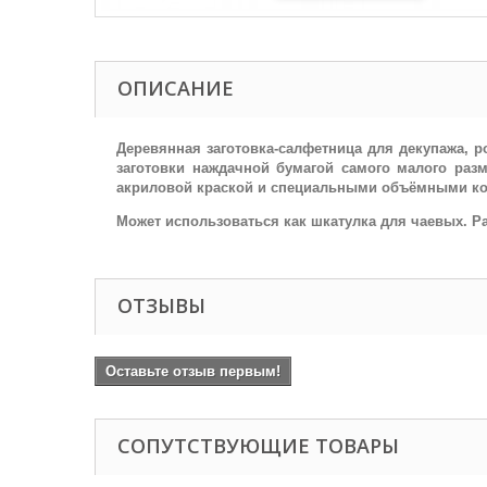
ОПИСАНИЕ
Деревянная заготовка-салфетница для декупажа, 
заготовки наждачной бумагой самого малого раз
акриловой краской и специальными объёмными кон
Может использоваться как шкатулка для чаевых. Разм
ОТЗЫВЫ
Оставьте отзыв первым!
СОПУТСТВУЮЩИЕ ТОВАРЫ