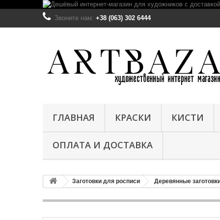
Звоните нам:
+38 (063) 302 6444
ГЛАВНАЯ
КРАСКИ
КИСТИ
ОПЛАТА И ДОСТАВКА
Заготовки для росписи
Деревянные заготовки