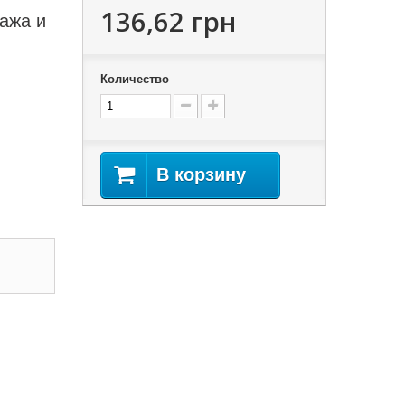
136,62 грн
ажа и
Количество
В корзину