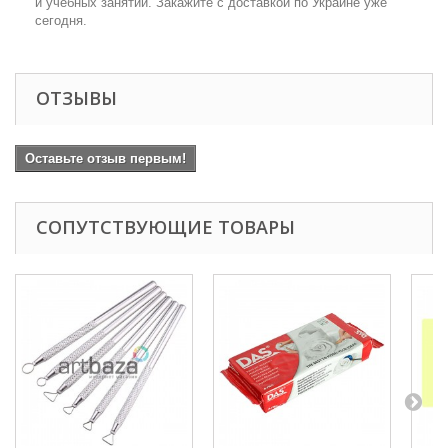
и учебных занятий. Закажите с доставкой по Украине уже
сегодня.
ОТЗЫВЫ
Оставьте отзыв первым!
СОПУТСТВУЮЩИЕ ТОВАРЫ