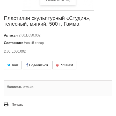
Пластилин скульптурный «Студия»,
телесный, мягкий, 500 г, Гамма
Артикул
2.80.Е050.002
Состояние:
Новый товар
2.80.Е050.002
Твит
Поделиться
Pinterest
Написать отзыв
Печать