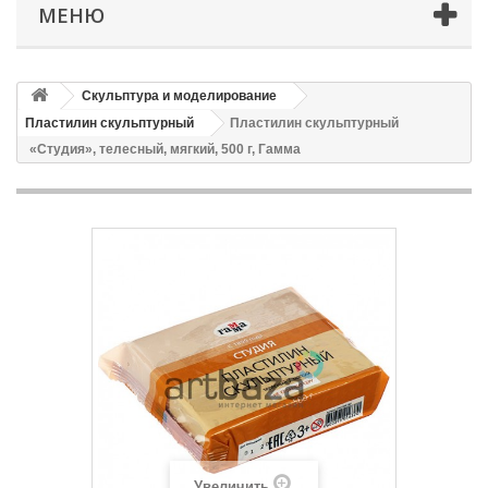
МЕНЮ
Скульптура и моделирование
Пластилин скульптурный
Пластилин скульптурный
«Студия», телесный, мягкий, 500 г, Гамма
Увеличить