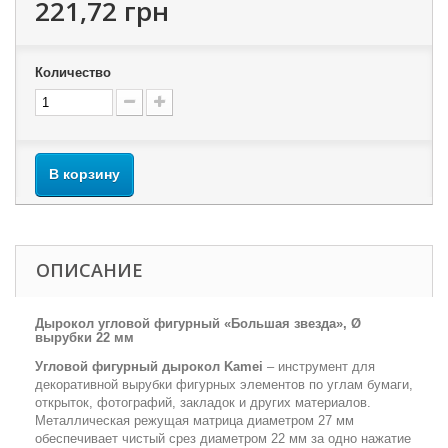
221,72 грн
Количество
В корзину
ОПИСАНИЕ
Дырокол угловой фигурный «Большая звезда», Ø
вырубки 22 мм
Угловой фигурный дырокол Kamei
– инструмент для
декоративной вырубки фигурных элементов по углам бумаги,
открыток, фотографий, закладок и других материалов.
Металлическая режущая матрица диаметром 27 мм
обеспечивает чистый срез диаметром 22 мм за одно нажатие